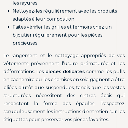
les rayures
Nettoyez-les régulièrement avec les produits
adaptés à leur composition
Faites vérifier les griffes et fermoirs chez un
bijoutier régulièrement pour les pièces
précieuses
Le rangement et le nettoyage appropriés de vos
vêtements préviennent l’usure prématurée et les
déformations. Les
pièces délicates
comme les pulls
en cachemire ou les chemises en soie gagnent à être
pliées plutôt que suspendues, tandis que les vestes
structurées nécessitent des cintres épais qui
respectent la forme des épaules. Respectez
scrupuleusement les instructions d’entretien sur les
étiquettes pour préserver vos pièces favorites.