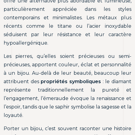
offre une alternative plus abordable et lumineuse,
particulièrement appréciée dans les styles
contemporains et minimalistes. Les métaux plus
récents comme le titane ou l’acier inoxydable
séduisent par leur résistance et leur caractère
hypoallergénique.
Les pierres, qu’elles soient précieuses ou semi-
précieuses, apportent couleur, éclat et personnalité
à un bijou. Au-delà de leur beauté, beaucoup leur
attribuent des
propriétés symboliques
: le diamant
représente traditionnellement la pureté et
l’engagement, l’émeraude évoque la renaissance et
l’espoir, tandis que le saphir symbolise la sagesse et la
loyauté.
Porter un bijou, c’est souvent raconter une histoire