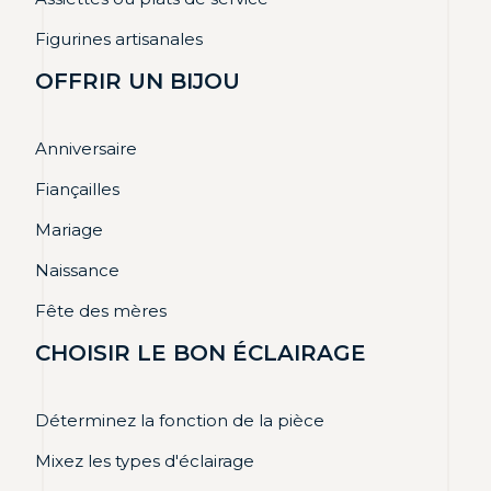
Figurines artisanales
OFFRIR UN BIJOU
Anniversaire
Fiançailles
Mariage
Naissance
Fête des mères
CHOISIR LE BON ÉCLAIRAGE
Déterminez la fonction de la pièce
Mixez les types d'éclairage