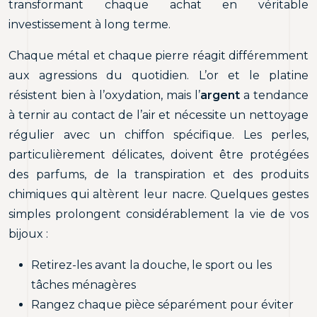
transformant chaque achat en véritable
investissement à long terme.
Chaque métal et chaque pierre réagit différemment
aux agressions du quotidien. L’or et le platine
résistent bien à l’oxydation, mais l’
argent
a tendance
à ternir au contact de l’air et nécessite un nettoyage
régulier avec un chiffon spécifique. Les perles,
particulièrement délicates, doivent être protégées
des parfums, de la transpiration et des produits
chimiques qui altèrent leur nacre. Quelques gestes
simples prolongent considérablement la vie de vos
bijoux :
Retirez-les avant la douche, le sport ou les
tâches ménagères
Rangez chaque pièce séparément pour éviter