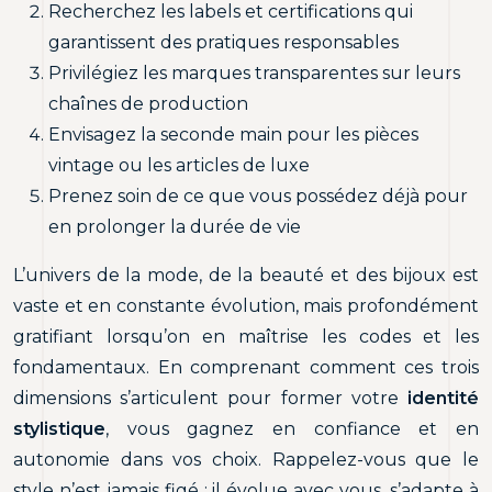
Recherchez les labels et certifications qui
garantissent des pratiques responsables
Privilégiez les marques transparentes sur leurs
chaînes de production
Envisagez la seconde main pour les pièces
vintage ou les articles de luxe
Prenez soin de ce que vous possédez déjà pour
en prolonger la durée de vie
L’univers de la mode, de la beauté et des bijoux est
vaste et en constante évolution, mais profondément
gratifiant lorsqu’on en maîtrise les codes et les
fondamentaux. En comprenant comment ces trois
dimensions s’articulent pour former votre
identité
stylistique
, vous gagnez en confiance et en
autonomie dans vos choix. Rappelez-vous que le
style n’est jamais figé : il évolue avec vous, s’adapte à