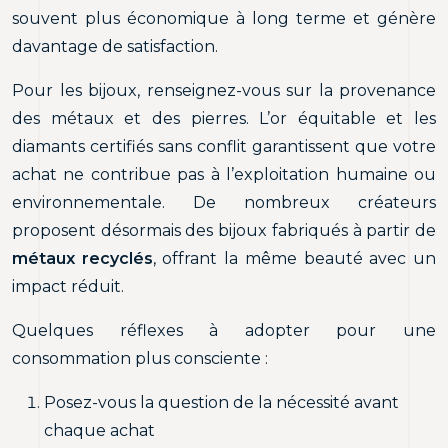
souvent plus économique à long terme et génère
davantage de satisfaction.
Pour les bijoux, renseignez-vous sur la provenance
des métaux et des pierres. L’or équitable et les
diamants certifiés sans conflit garantissent que votre
achat ne contribue pas à l’exploitation humaine ou
environnementale. De nombreux créateurs
proposent désormais des bijoux fabriqués à partir de
métaux recyclés
, offrant la même beauté avec un
impact réduit.
Quelques réflexes à adopter pour une
consommation plus consciente :
Posez-vous la question de la nécessité avant
chaque achat