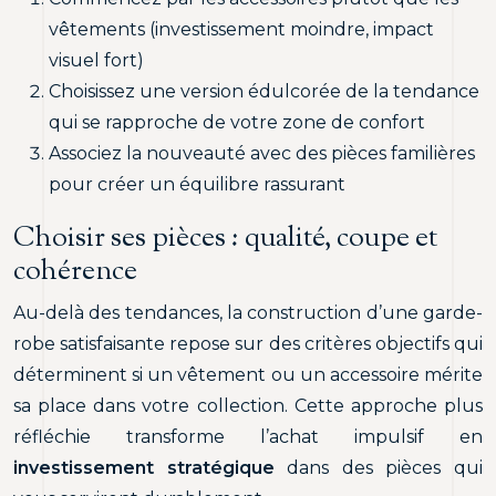
vêtements (investissement moindre, impact
visuel fort)
Choisissez une version édulcorée de la tendance
qui se rapproche de votre zone de confort
Associez la nouveauté avec des pièces familières
pour créer un équilibre rassurant
Choisir ses pièces : qualité, coupe et
cohérence
Au-delà des tendances, la construction d’une garde-
robe satisfaisante repose sur des critères objectifs qui
déterminent si un vêtement ou un accessoire mérite
sa place dans votre collection. Cette approche plus
réfléchie transforme l’achat impulsif en
investissement stratégique
dans des pièces qui