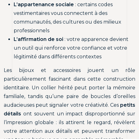
L’appartenance sociale
: certains codes
vestimentaires vous connectent à des
communautés, des cultures ou des milieux
professionnels
L’affirmation de soi
: votre apparence devient
un outil qui renforce votre confiance et votre
légitimité dans différents contextes
Les bijoux et accessoires jouent un rôle
particulièrement fascinant dans cette construction
identitaire. Un collier hérité peut porter la mémoire
familiale, tandis qu’une paire de boucles d’oreilles
audacieuses peut signaler votre créativité. Ces
petits
détails
ont souvent un impact disproportionné sur
l’impression globale : ils attirent le regard, révèlent
votre attention aux détails et peuvent transformer