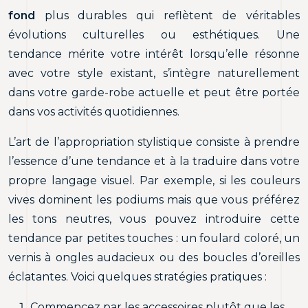
fond
plus durables qui reflètent de véritables
évolutions culturelles ou esthétiques. Une
tendance mérite votre intérêt lorsqu’elle résonne
avec votre style existant, s’intègre naturellement
dans votre garde-robe actuelle et peut être portée
dans vos activités quotidiennes.
L’art de l’appropriation stylistique consiste à prendre
l’essence d’une tendance et à la traduire dans votre
propre langage visuel. Par exemple, si les couleurs
vives dominent les podiums mais que vous préférez
les tons neutres, vous pouvez introduire cette
tendance par petites touches : un foulard coloré, un
vernis à ongles audacieux ou des boucles d’oreilles
éclatantes. Voici quelques stratégies pratiques :
Commencez par les accessoires plutôt que les