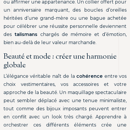
ou affirmer une appartenance. Un collier offert pour
un anniversaire marquant, des boucles d’oreilles
héritées d’une grand-mère ou une bague achetée
pour célébrer une réussite personnelle deviennent
des
talismans
chargés de mémoire et d’émotion,
bien au-delà de leur valeur marchande.
Beauté et mode : créer une harmonie
globale
L’élégance véritable naît de la
cohérence
entre vos
choix vestimentaires, vos accessoires et votre
approche de la beauté. Un maquillage spectaculaire
peut sembler déplacé avec une tenue minimaliste,
tout comme des bijoux imposants peuvent entrer
en conflit avec un look très chargé. Apprendre à
orchestrer ces différents éléments crée une