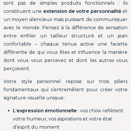
sont pas de simples produits fonctionnels : ils
constituent une
extension de votre personnalité
et
un moyen silencieux mais puissant de communiquer
avec le monde. Pensez à la différence de sensation
entre enfiler un tailleur structuré et un jean
confortable – chaque tenue active une facette
différente de qui vous êtes et influence la manière
dont vous vous percevez et dont les autres vous
perçoivent.
Votre style personnel repose sur trois piliers
fondamentaux qui s’entremêlent pour créer votre
signature visuelle unique :
L’expression émotionnelle
: vos choix reflètent
votre humeur, vos aspirations et votre état
d’esprit du moment