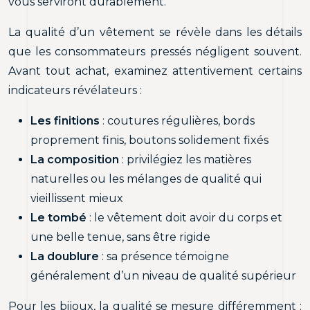
vous serviront durablement.
La qualité d’un vêtement se révèle dans les détails
que les consommateurs pressés négligent souvent.
Avant tout achat, examinez attentivement certains
indicateurs révélateurs :
Les finitions
: coutures régulières, bords
proprement finis, boutons solidement fixés
La composition
: privilégiez les matières
naturelles ou les mélanges de qualité qui
vieillissent mieux
Le tombé
: le vêtement doit avoir du corps et
une belle tenue, sans être rigide
La doublure
: sa présence témoigne
généralement d’un niveau de qualité supérieur
Pour les bijoux, la qualité se mesure différemment :