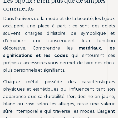
Les bijoux : bien plus que de simples
ornements
Dans l’univers de la mode et de la beauté, les bijoux
occupent une place à part : ce sont des objets
souvent chargés d’histoire, de symbolique et
d’émotions qui transcendent leur fonction
décorative. Comprendre les
matériaux, les
significations et les codes
qui entourent ces
précieux accessoires vous permet de faire des choix
plus personnels et signifiants.
Chaque métal possède des caractéristiques
physiques et esthétiques qui influencent tant son
apparence que sa durabilité. L’
or
, décliné en jaune,
blanc ou rose selon les alliages, reste une valeur
sûre intemporelle qui traverse les modes. L’
argent