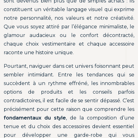
sont devenus bien plus que de simples achats : ils
constituent un véritable langage visuel qui exprime
notre personnalité, nos valeurs et notre créativité.
Que vous soyez attiré par l’élégance minimaliste, le
glamour audacieux ou le confort décontracté,
chaque choix vestimentaire et chaque accessoire
raconte une histoire unique.
Pourtant, naviguer dans cet univers foisonnant peut
sembler intimidant. Entre les tendances qui se
succèdent à un rythme effréné, les innombrables
options de produits et les conseils parfois
contradictoires, il est facile de se sentir dépassé. C’est
précisément pour cette raison que comprendre les
fondamentaux du style
, de la composition d’une
tenue et du choix des accessoires devient essentiel
pour développer une garde-robe qui vous