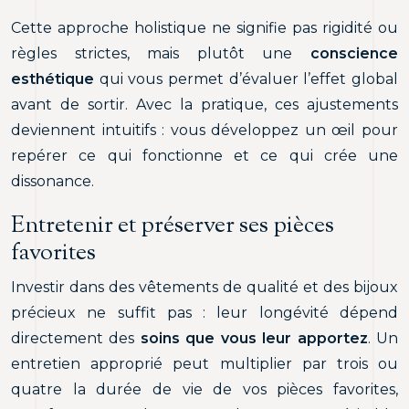
Cette approche holistique ne signifie pas rigidité ou
règles strictes, mais plutôt une
conscience
esthétique
qui vous permet d’évaluer l’effet global
avant de sortir. Avec la pratique, ces ajustements
deviennent intuitifs : vous développez un œil pour
repérer ce qui fonctionne et ce qui crée une
dissonance.
Entretenir et préserver ses pièces
favorites
Investir dans des vêtements de qualité et des bijoux
précieux ne suffit pas : leur longévité dépend
directement des
soins que vous leur apportez
. Un
entretien approprié peut multiplier par trois ou
quatre la durée de vie de vos pièces favorites,