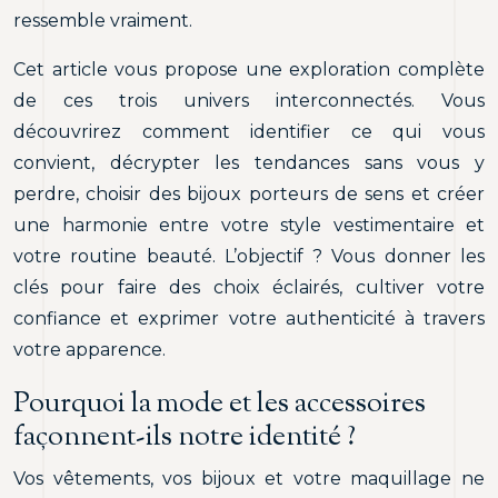
ressemble vraiment.
Cet article vous propose une exploration complète
de ces trois univers interconnectés. Vous
découvrirez comment identifier ce qui vous
convient, décrypter les tendances sans vous y
perdre, choisir des bijoux porteurs de sens et créer
une harmonie entre votre style vestimentaire et
votre routine beauté. L’objectif ? Vous donner les
clés pour faire des choix éclairés, cultiver votre
confiance et exprimer votre authenticité à travers
votre apparence.
Pourquoi la mode et les accessoires
façonnent-ils notre identité ?
Vos vêtements, vos bijoux et votre maquillage ne