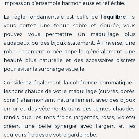
impression d’ensemble harmonieuse et réfléchie.
La règle fondamentale est celle de l’
équilibre
: si
vous portez une tenue sobre et épurée, vous
pouvez vous permettre un maquillage plus
audacieux ou des bijoux statement. À l’inverse, une
robe richement ornée appelle généralement une
beauté plus naturelle et des accessoires discrets
pour éviter la surcharge visuelle.
Considérez également la cohérence chromatique :
les tons chauds de votre maquillage (cuivrés, dorés,
corail) s’harmonisent naturellement avec des bijoux
en or et des vêtements dans des teintes chaudes,
tandis que les tons froids (argentés, roses, violets)
créent une belle synergie avec l’argent et les
couleurs froides de votre garde-robe.