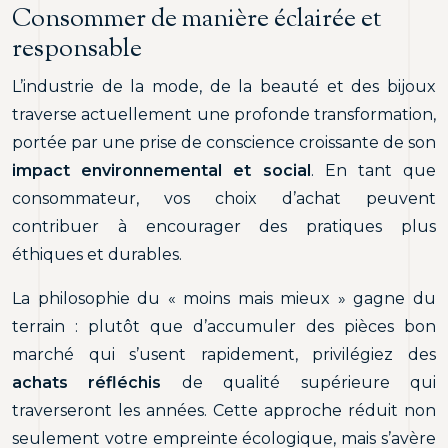
Consommer de manière éclairée et
responsable
L’industrie de la mode, de la beauté et des bijoux
traverse actuellement une profonde transformation,
portée par une prise de conscience croissante de son
impact environnemental et social
. En tant que
consommateur, vos choix d’achat peuvent
contribuer à encourager des pratiques plus
éthiques et durables.
La philosophie du « moins mais mieux » gagne du
terrain : plutôt que d’accumuler des pièces bon
marché qui s’usent rapidement, privilégiez des
achats réfléchis
de qualité supérieure qui
traverseront les années. Cette approche réduit non
seulement votre empreinte écologique, mais s’avère