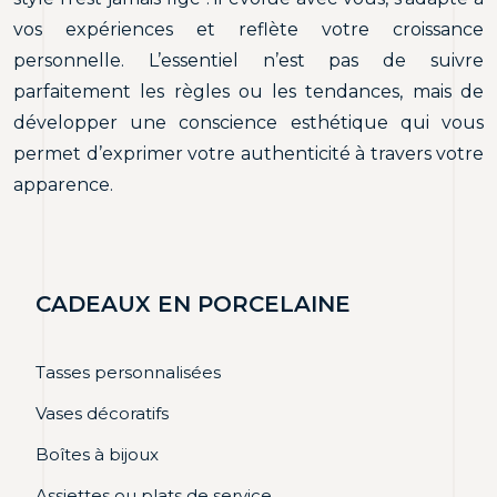
vos expériences et reflète votre croissance
personnelle. L’essentiel n’est pas de suivre
parfaitement les règles ou les tendances, mais de
développer une conscience esthétique qui vous
permet d’exprimer votre authenticité à travers votre
apparence.
CADEAUX EN PORCELAINE
Tasses personnalisées
Vases décoratifs
Boîtes à bijoux
Assiettes ou plats de service