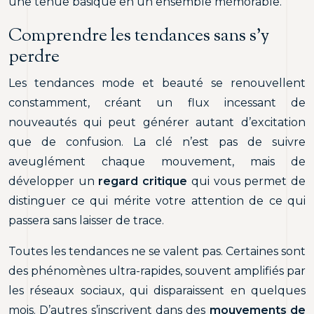
une tenue basique en un ensemble mémorable.
Comprendre les tendances sans s’y
perdre
Les tendances mode et beauté se renouvellent
constamment, créant un flux incessant de
nouveautés qui peut générer autant d’excitation
que de confusion. La clé n’est pas de suivre
aveuglément chaque mouvement, mais de
développer un
regard critique
qui vous permet de
distinguer ce qui mérite votre attention de ce qui
passera sans laisser de trace.
Toutes les tendances ne se valent pas. Certaines sont
des phénomènes ultra-rapides, souvent amplifiés par
les réseaux sociaux, qui disparaissent en quelques
mois. D’autres s’inscrivent dans des
mouvements de