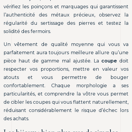
vérifiez les poinçons et marquages qui garantissent
l’authenticité des métaux précieux, observez la
régularité du sertissage des pierres et testez la
solidité des fermoirs.
Un vêtement de qualité moyenne qui vous va
parfaitement aura toujours meilleure allure qu’une
pièce haut de gamme mal ajustée. La
coupe
doit
respecter vos proportions, mettre en valeur vos
atouts et vous permettre de bouger
confortablement. Chaque morphologie a ses
particularités, et comprendre la vôtre vous permet
de cibler les coupes qui vous flattent naturellement,
réduisant considérablement le risque d’échec lors
des achats.