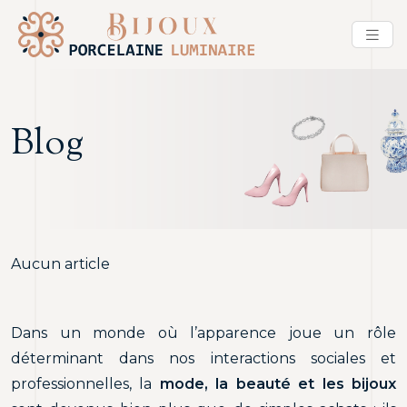
Blog
Aucun article
Dans un monde où l’apparence joue un rôle
déterminant dans nos interactions sociales et
professionnelles, la
mode, la beauté et les bijoux